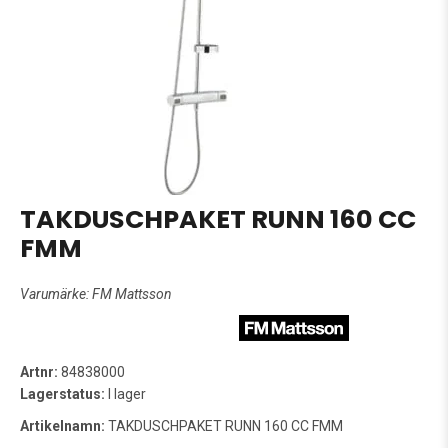
TAKDUSCHPAKET RUNN 160 CC
FMM
Varumärke:
FM Mattsson
Artnr:
84838000
Lagerstatus:
I lager
Artikelnamn:
TAKDUSCHPAKET RUNN 160 CC FMM