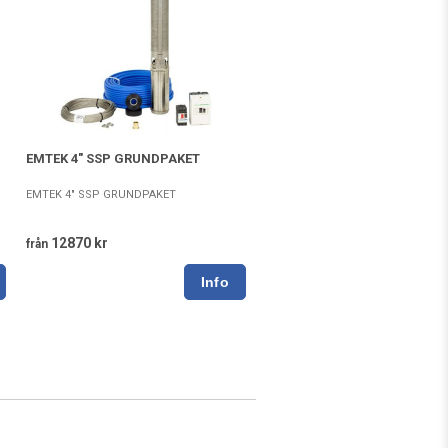
EMTEK 4" SSP GRUNDPAKET
EMTEK 4" SSP GRUNDPAKET
12870 kr
från