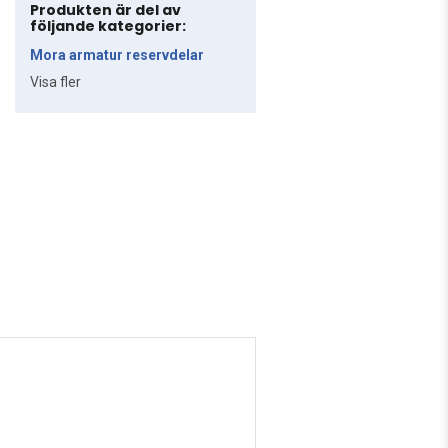
Produkten är del av
följande kategorier:
Mora armatur reservdelar
Visa fler