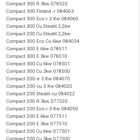
Compact 300 R 3kw 078520
Compact 300 Finland -r 084063
Compact 300 Eco-r 3 Kw 084060
Compact 300 Cu Steatit 2,2kw
Compact 200 Cu Steatit 2,2kw
Compact 300 Eco Cu 6kw 084034
Compact 300 E 6kw 078511
Compact 300 E 3kw 078510
Compact 300 Cu 6kw 078501
Compact 300 Cu 3kw 078500
Compact 200-e 3 Kw 084070
Compact 200-cu 3 Kw 084020
Compact 200 Steatit-cu 084022
Compact 200 R 3kw 077520
Compact 200 Eco-r 3 Kw 084050
Compact 200 E 6kw 077511
Compact 200 E 3kw 077510
Compact 200 Cu 6kw 077501
Compact 200 Cu 3kw 077500