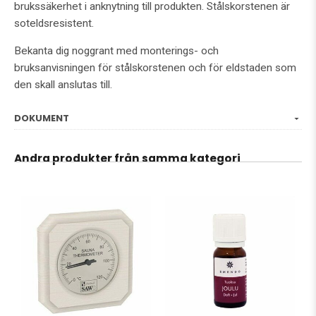
brukssäkerhet i anknytning till produkten. Stålskorstenen är
soteldsresistent.
Bekanta dig noggrant med monterings- och
bruksanvisningen för stålskorstenen och för eldstaden som
den skall anslutas till.
DOKUMENT
Andra produkter från samma kategori