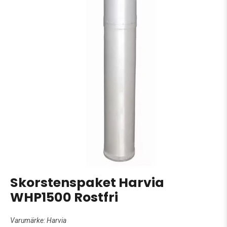
Skorstenspaket Harvia
WHP1500 Rostfri
Varumärke:
Harvia