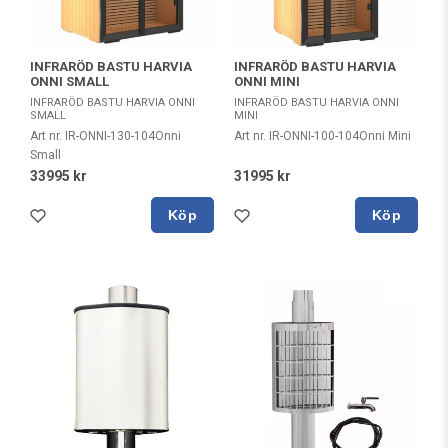
INFRARÖD BASTU HARVIA
INFRARÖD BASTU HARVIA
ONNI SMALL
ONNI MINI
INFRARÖD BASTU HARVIA ONNI
INFRARÖD BASTU HARVIA ONNI
SMALL
MINI
Art nr. IR-ONNI-130-104Onni
Art nr. IR-ONNI-100-104Onni Mini
Small
33995 kr
31995 kr
Köp
Köp