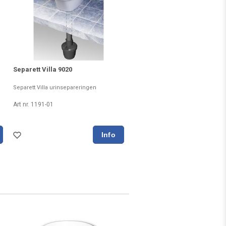
Separett Villa 9020
Separett Villa urinsepareringen
Art nr. 1191-01