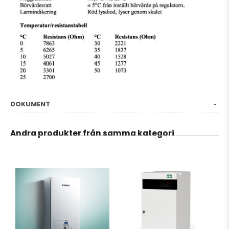
DOKUMENT
Andra produkter från samma kategori