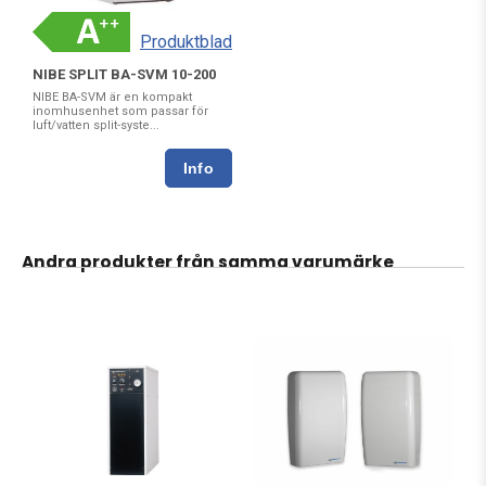
Produktblad
NIBE SPLIT BA-SVM 10-200
NIBE BA-SVM är en kompakt
inomhusenhet som passar för
luft/vatten split-syste...
Andra produkter från samma varumärke