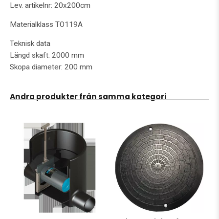
Lev. artikelnr: 20x200cm
Materialklass TO119A
Teknisk data
Längd skaft: 2000 mm
Skopa diameter: 200 mm
Andra produkter från samma kategori