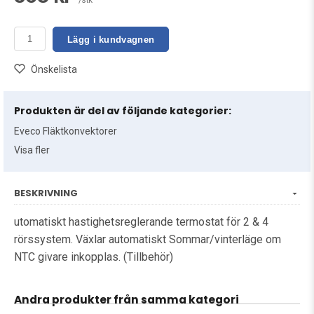
/stk
Lägg i kundvagnen
Önskelista
Produkten är del av följande kategorier:
Eveco Fläktkonvektorer
Visa fler
BESKRIVNING
utomatiskt hastighetsreglerande termostat för 2 & 4
rörssystem. Växlar automatiskt Sommar/vinterläge om
NTC givare inkopplas. (Tillbehör)
Andra produkter från samma kategori