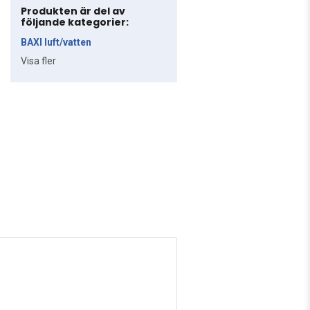
Produkten är del av
följande kategorier:
BAXI luft/vatten
Visa fler