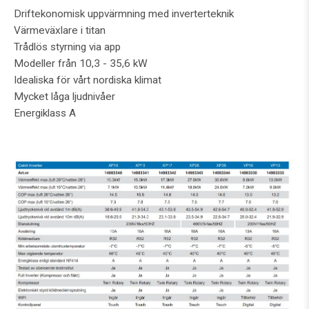
Driftekonomisk uppvärmning med inverterteknik
Värmeväxlare i titan
Trådlös styrning via app
Modeller från 10,3 - 35,6 kW
Idealiska för vårt nordiska klimat
Mycket låga ljudnivåer
Energiklass A