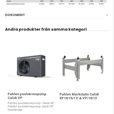
DOKUMENT
Andra produkter från samma kategori
Pahlén poolvärmepump
Pahlen Markstativ Calidi
Calidi VP
XP10/15/17/ & VP/10/13
Pahlén poolvärmepump Calidi VP
Pahlén poolvärmepump Calidi VP
Inverterstyr...