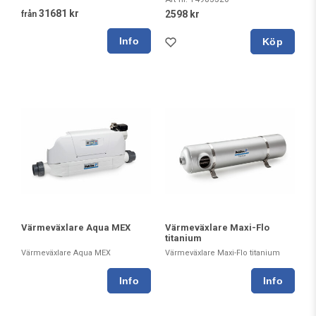
31681 kr
2598 kr
från
Köp
Värmeväxlare Aqua MEX
Värmeväxlare Maxi-Flo
titanium
Värmeväxlare Aqua MEX
Värmeväxlare Maxi-Flo titanium