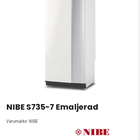
NIBE S735-7 Emaljerad
Varumärke:
NIBE