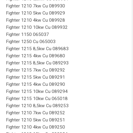
Fighter 1210 7kw Cu 089930
Fighter 1210 5kw Cu 089929
Fighter 1210 4kw Cu 089928
Fighter 1210 10kw Cu 089932
Fighter 1150 065037
Fighter 1250 Cu 065003
Fighter 1215 8,5kw Cu 089683
Fighter 1215 4kw Cu 089680
Fighter 1215 8,5kw Cu 089293
Fighter 1215 7kw Cu 089292
Fighter 1215 5kw Cu 089291
Fighter 1215 4kw Cu 089290
Fighter 1215 10kw Cu 089294
Fighter 1215 10kw Cu 065018
Fighter 1210 8,5kw Cu 089253
Fighter 1210 7kw Cu 089252
Fighter 1210 5kw Cu 089251
Fighter 1210 4kw Cu 089250