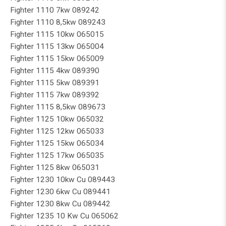
Fighter 1110 7kw 089242
Fighter 1110 8,5kw 089243
Fighter 1115 10kw 065015
Fighter 1115 13kw 065004
Fighter 1115 15kw 065009
Fighter 1115 4kw 089390
Fighter 1115 5kw 089391
Fighter 1115 7kw 089392
Fighter 1115 8,5kw 089673
Fighter 1125 10kw 065032
Fighter 1125 12kw 065033
Fighter 1125 15kw 065034
Fighter 1125 17kw 065035
Fighter 1125 8kw 065031
Fighter 1230 10kw Cu 089443
Fighter 1230 6kw Cu 089441
Fighter 1230 8kw Cu 089442
Fighter 1235 10 Kw Cu 065062