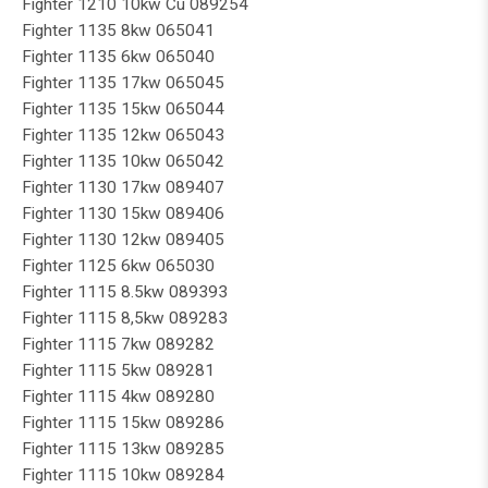
Fighter 1210 10kw Cu 089254
Fighter 1135 8kw 065041
Fighter 1135 6kw 065040
Fighter 1135 17kw 065045
Fighter 1135 15kw 065044
Fighter 1135 12kw 065043
Fighter 1135 10kw 065042
Fighter 1130 17kw 089407
Fighter 1130 15kw 089406
Fighter 1130 12kw 089405
Fighter 1125 6kw 065030
Fighter 1115 8.5kw 089393
Fighter 1115 8,5kw 089283
Fighter 1115 7kw 089282
Fighter 1115 5kw 089281
Fighter 1115 4kw 089280
Fighter 1115 15kw 089286
Fighter 1115 13kw 089285
Fighter 1115 10kw 089284