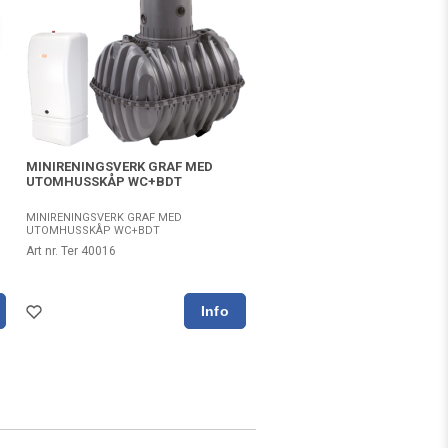
MINIRENINGSVERK GRAF MED
UTOMHUSSKÅP WC+BDT
MINIRENINGSVERK GRAF MED
UTOMHUSSKÅP WC+BDT
Art nr. Ter 40016