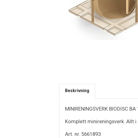
Beskrivning
MINIRENINGSVERK BIODISC BA
Komplett minireningsverk. Allt i
Art. nr. 5661893