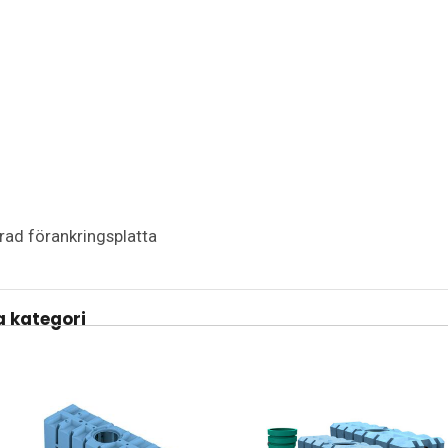
rad förankringsplatta
 kategori