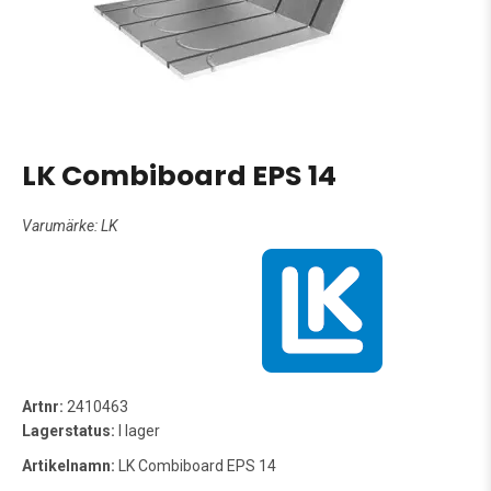
LK Combiboard EPS 14
Varumärke:
LK
Artnr:
2410463
Lagerstatus:
I lager
Artikelnamn:
LK Combiboard EPS 14