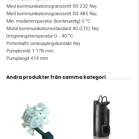
Med kommunikationsgränssnitt RS 232 Nej
Med kommunikationsgränssnitt RS 485 Nej
Min. medietemperatur (kontinuerlig) 0 °C
Mobil kommunikationsstandard 4G (LTE) Nej
Omgivningstemperatur 0 - 40 °C
Potentialfri omkopplingskontakt Nej
Pumpbredd 1 178 mm
Pumplängd 414 mm
Andra produkter från samma kategori