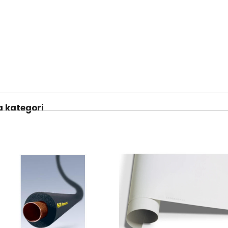
 kategori