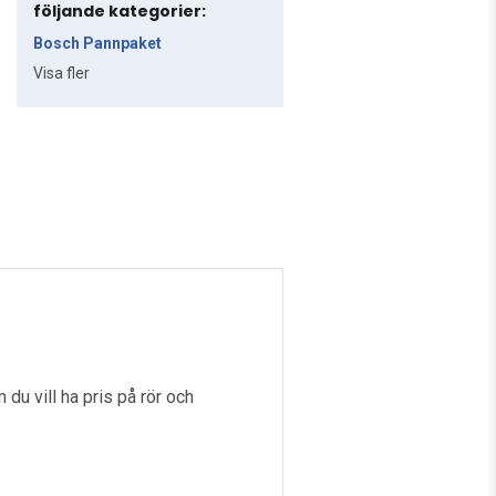
följande kategorier:
Bosch Pannpaket
Visa fler
 du vill ha pris på rör och