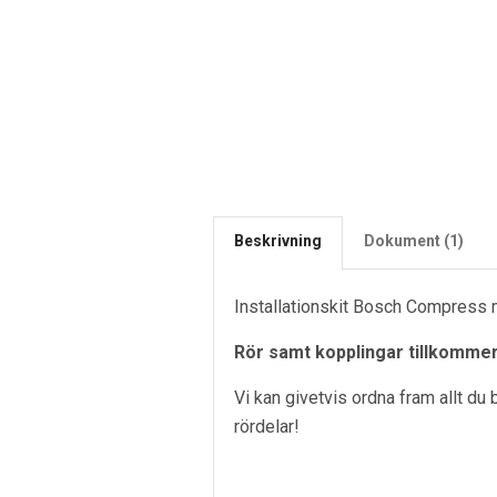
Beskrivning
Dokument (1)
Installationskit Bosch Compress med
Rör samt kopplingar tillkommer
Vi kan givetvis ordna fram allt du 
rördelar!