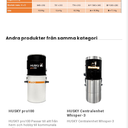
Andra produkter från samma kategori
HUSKY pro100
HUSKY Centralenhet
Whisper-3
HUSKY pro100 Passar till allt från
HUSKY Centralenhet Whisper-3
hem och hobby till kommunala