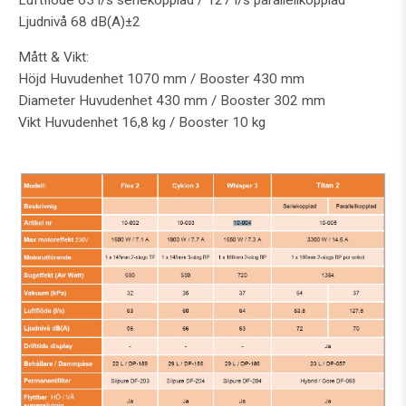
Ljudnivå 68 dB(A)±2
Mått & Vikt:
Höjd Huvudenhet 1070 mm / Booster 430 mm
Diameter Huvudenhet 430 mm / Booster 302 mm
Vikt Huvudenhet 16,8 kg / Booster 10 kg