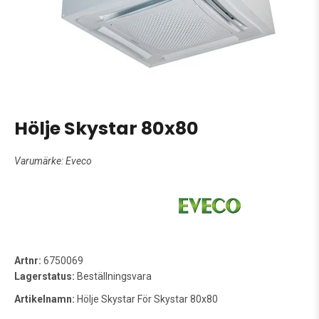
Hölje Skystar 80x80
Varumärke:
Eveco
Artnr:
6750069
Lagerstatus:
Beställningsvara
Artikelnamn:
Hölje Skystar För Skystar 80x80