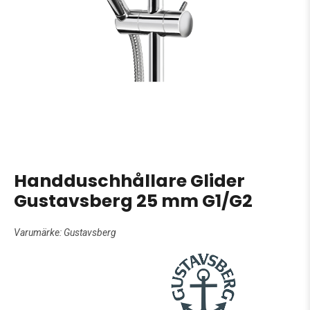
Handduschhållare Glider
Gustavsberg 25 mm G1/G2
Varumärke:
Gustavsberg