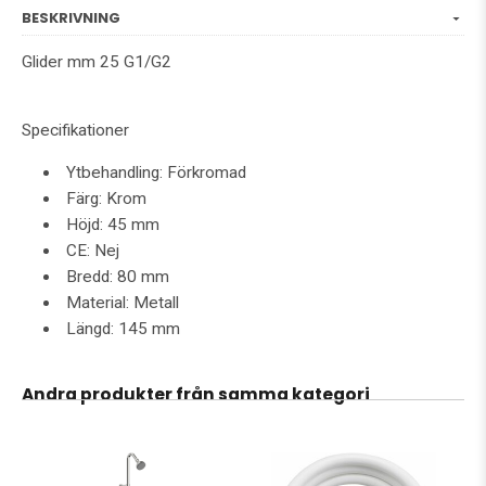
BESKRIVNING
Glider mm 25 G1/G2
Specifikationer
Ytbehandling: Förkromad
Färg: Krom
Höjd: 45 mm
CE: Nej
Bredd: 80 mm
Material: Metall
Längd: 145 mm
Andra produkter från samma kategori