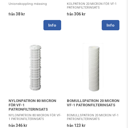
Unionskoppling mässing
KOLPATRON 20 MICRON FÖR VF-1
PATRONFILTERINSATS
38 kr
306 kr
från
från
NYLONPATRON 80 MICRON
BOMULLSPATRON 20 MICRON
FÖR VF-1
VF-1 PATRONFILTERINSATS
PATRONFILTERINSATS
NYLONPATRON 80 MICRON FÖR VF-
BOMULLSPATRON 20 MICRON VF-1
1 PATRONFILTERINSATS
PATRONFILTERINSATS
346 kr
123 kr
från
från