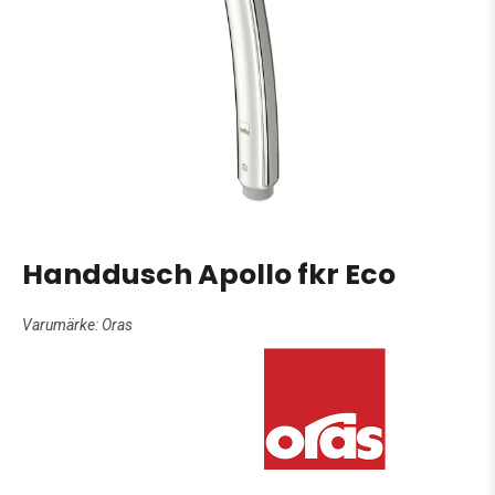
Handdusch Apollo fkr Eco
Varumärke:
Oras