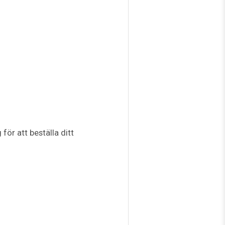
ör att beställa ditt