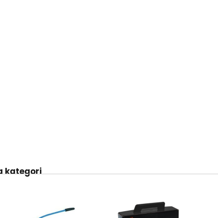
 kategori