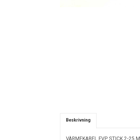
Beskrivning
VÄRMEKABEL EVP STICK 2-25 M