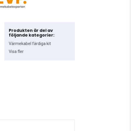
Produkten är del av
följande kategorier:
Värmekabel färdiga kit
Visa fler