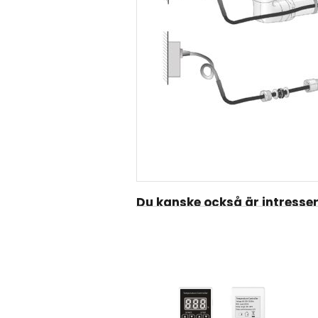
Du kanske också är intresse