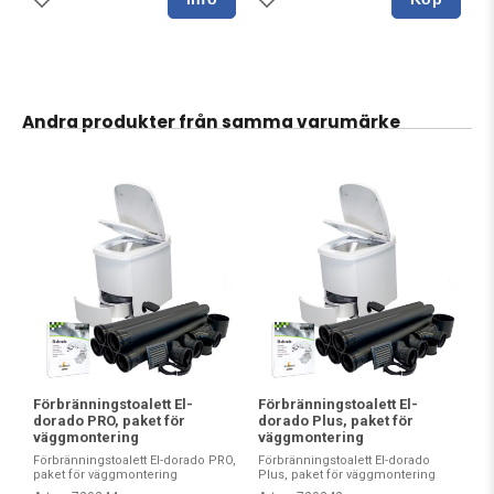
Andra produkter från samma varumärke
Förbränningstoalett El-
Förbränningstoalett El-
dorado PRO, paket för
dorado Plus, paket för
väggmontering
väggmontering
Förbränningstoalett El-dorado PRO,
Förbränningstoalett El-dorado
paket för väggmontering
Plus, paket för väggmontering