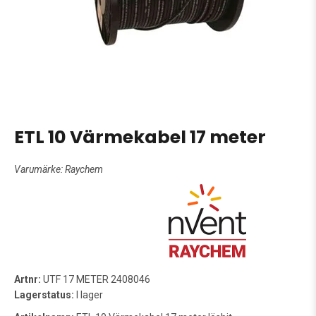
ETL 10 Värmekabel 17 meter
Varumärke:
Raychem
Artnr:
UTF 17 METER 2408046
Lagerstatus:
I lager