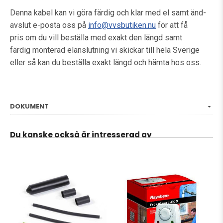
Denna kabel kan vi göra färdig och klar med el samt änd-
avslut e-posta oss på
info@vvsbutiken.nu
för att få
pris om du vill beställa med exakt den längd samt
färdig monterad elanslutning vi skickar till hela Sverige
eller så kan du beställa exakt längd och hämta hos oss.
DOKUMENT
Du kanske också är intresserad av