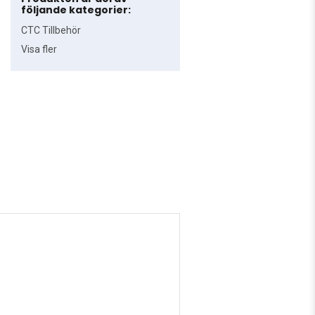
följande kategorier:
CTC Tillbehör
Visa fler