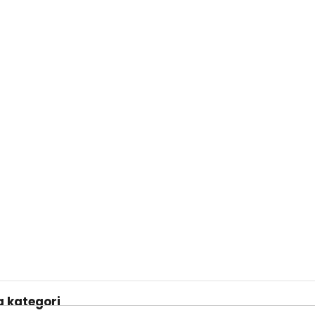
 kategori