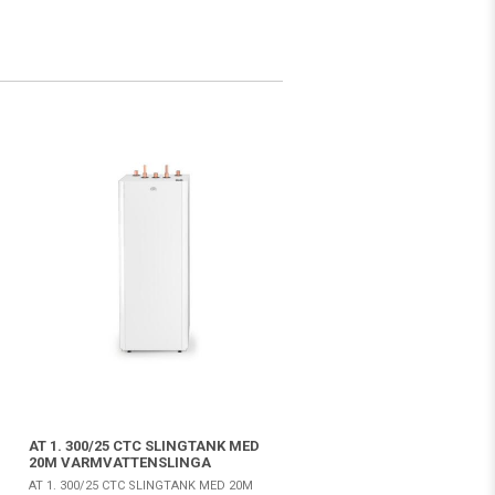
AT 1. 300/25 CTC SLINGTANK MED
20M VARMVATTENSLINGA
AT 1. 300/25 CTC SLINGTANK MED 20M