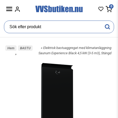
0
» Elektrisk bastuaggregat med klimatanläggning
Hem
BASTU
Saunum Experience Black 4,5 kW (3-5 m3), Stängd
»