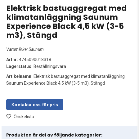
Elektrisk bastuaggregat med
klimatanläggning Saunum
Experience Black 4,5 kW (3-5
m3), Stängd
Varumärke:
Saunum
Artnr:
4745090018318
Lagerstatus:
Beställningsvara
Artikelnamn:
Elektrisk bastuaggregat med klimatanläggning
Saunum Experience Black 4,5 kW (3-5 m3), Stängd
Önskelista
Produkten är del av följande kategorier: