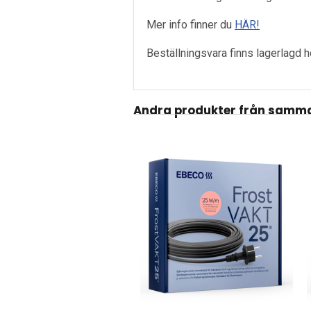
Mer info finner du
HÄR!
Beställningsvara finns lagerlagd 
Andra produkter från samma