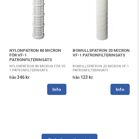
NYLONPATRON 80 MICRON
BOMULLSPATRON 20 MICRON
FÖR VF-1
VF-1 PATRONFILTERINSATS
PATRONFILTERINSATS
NYLONPATRON 80 MICRON FÖR VF-
BOMULLSPATRON 20 MICRON VF-1
1 PATRONFILTERINSATS
PATRONFILTERINSATS
346 kr
123 kr
från
från