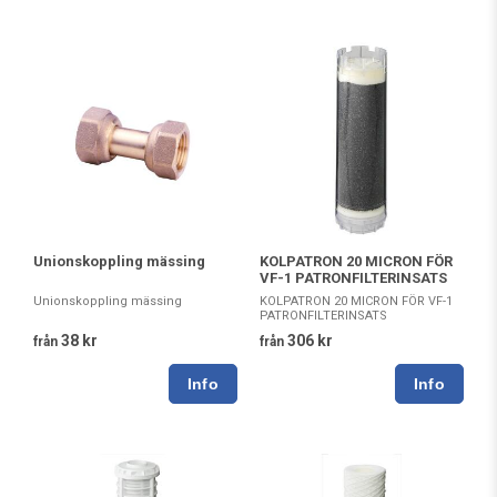
Unionskoppling mässing
KOLPATRON 20 MICRON FÖR
VF-1 PATRONFILTERINSATS
Unionskoppling mässing
KOLPATRON 20 MICRON FÖR VF-1
PATRONFILTERINSATS
38 kr
306 kr
från
från