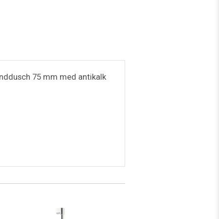
. Handdusch 75 mm med antikalk