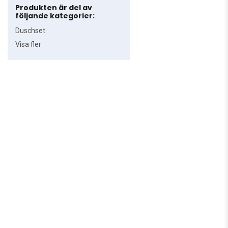
Produkten är del av
följande kategorier:
Duschset
Visa fler