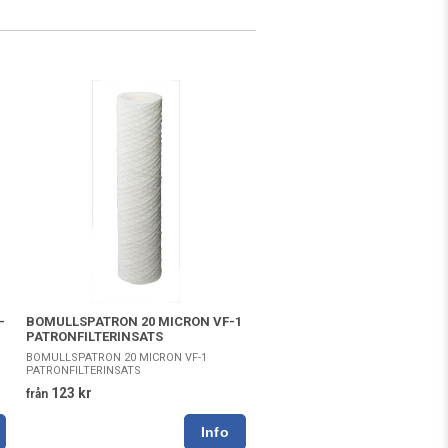
-
BOMULLSPATRON 20 MICRON VF-1
PATRONFILTERINSATS
BOMULLSPATRON 20 MICRON VF-1
PATRONFILTERINSATS
123 kr
från