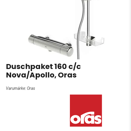
Duschpaket 160 c/c
Nova/Apollo, Oras
Varumärke:
Oras