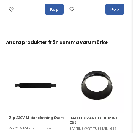
Köp
Köp
Andra produkter från samma varumärke
Zip 230V Mittanslutning Svart
BAFFEL SVART TUBE MINI
Ø59
Zip 230V Mittanslutning Svart
BAFFEL SVART TUBE MINI Ø59