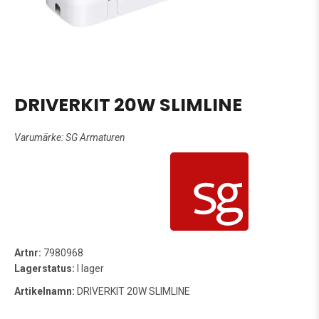
DRIVERKIT 20W SLIMLINE
Varumärke:
SG Armaturen
Artnr:
7980968
Lagerstatus:
I lager
Artikelnamn:
DRIVERKIT 20W SLIMLINE