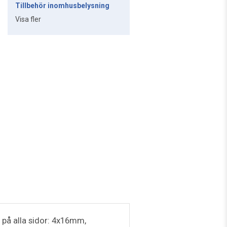
Tillbehör inomhusbelysning
Visa fler
 på alla sidor: 4x16mm,