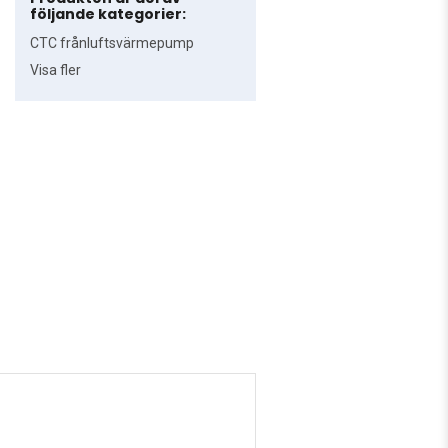
följande kategorier:
CTC frånluftsvärmepump
Visa fler