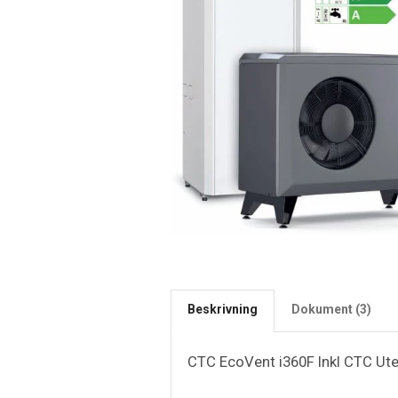
Beskrivning
Dokument (3)
CTC EcoVent i360F Inkl CTC Ute