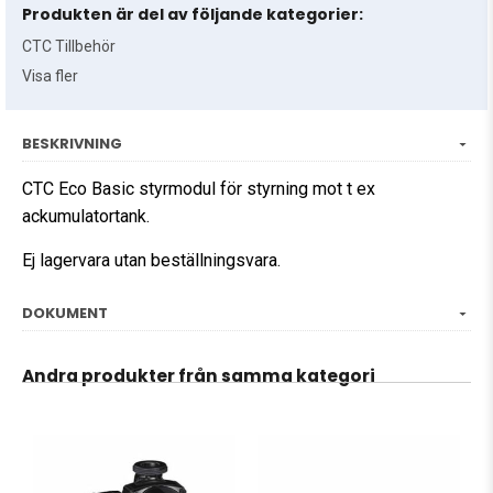
Produkten är del av följande kategorier:
CTC Tillbehör
Visa fler
BESKRIVNING
CTC Eco Basic styrmodul för styrning mot t ex
ackumulatortank.
Ej lagervara utan beställningsvara.
DOKUMENT
Andra produkter från samma kategori