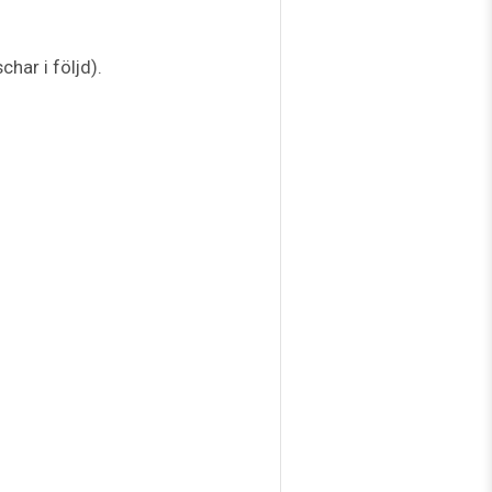
char i följd).