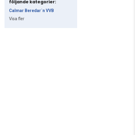
följande kategorier:
Calmar Beredar`n VVB
Visa fler