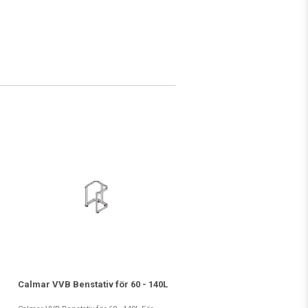
Calmar VVB Benstativ för 60 - 140L