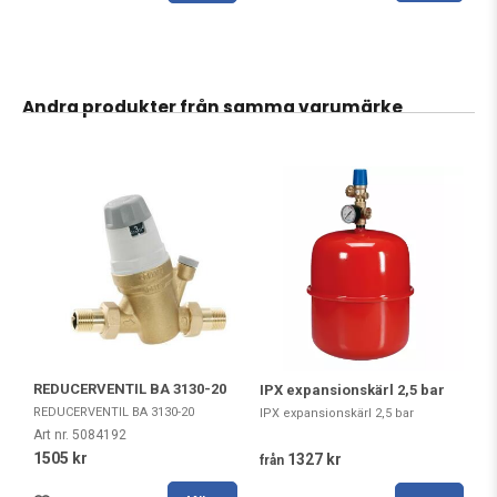
Andra produkter från samma varumärke
REDUCERVENTIL BA 3130-20
IPX expansionskärl 2,5 bar
REDUCERVENTIL BA 3130-20
IPX expansionskärl 2,5 bar
Art nr. 5084192
1505 kr
1327 kr
från