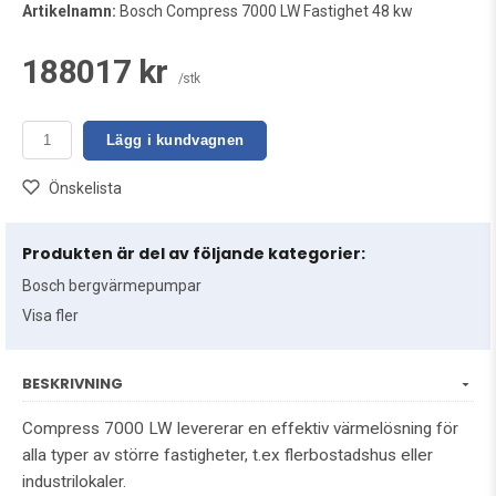
Artikelnamn:
Bosch Compress 7000 LW Fastighet 48 kw
188017 kr
/stk
Lägg i kundvagnen
Önskelista
Produkten är del av följande kategorier:
Bosch bergvärmepumpar
Visa fler
BESKRIVNING
Compress 7000 LW levererar en effektiv värmelösning för
alla typer av större fastigheter, t.ex flerbostadshus eller
industrilokaler.