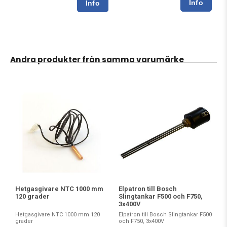
Andra produkter från samma varumärke
Hetgasgivare NTC 1000 mm
Elpatron till Bosch
120 grader
Slingtankar F500 och F750,
3x400V
Hetgasgivare NTC 1000 mm 120
Elpatron till Bosch Slingtankar F500
grader
och F750, 3x400V