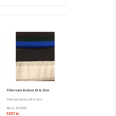
Filtersats Biobox M & Slim
Filtersats Biobox M & Slim
Art nr. 910390
5307 kr