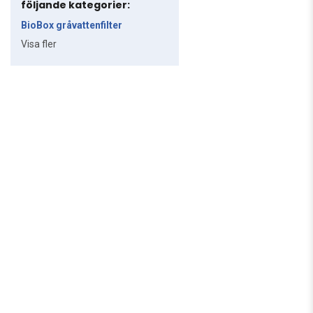
följande kategorier:
BioBox gråvattenfilter
Visa fler