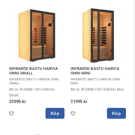
INFRARÖD BASTU HARVIA
INFRARÖD BASTU HARVIA
ONNI SMALL
ONNI MINI
INFRARÖD BASTU HARVIA ONNI
INFRARÖD BASTU HARVIA ONNI
SMALL
MINI
Art nr. IR-ONNI-130-104Onni
Art nr. IR-ONNI-100-104Onni Mini
Small
33995 kr
31995 kr
Köp
Köp