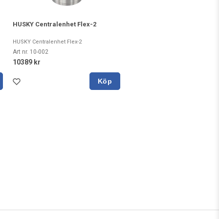
HUSKY Centralenhet Flex-2
HUSKY Centralenhet Flex-2
Art nr. 10-002
10389 kr
Köp