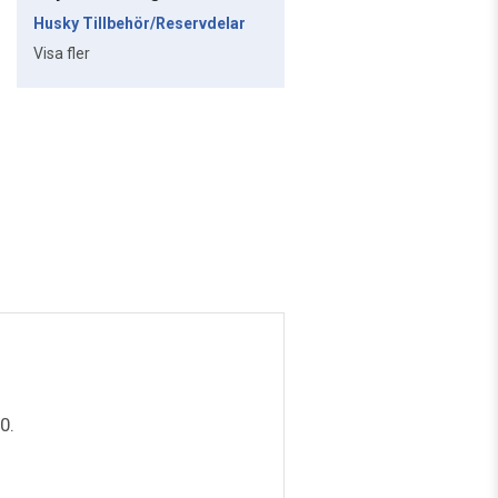
Husky Tillbehör/Reservdelar
Visa fler
0.