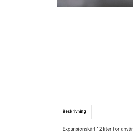
Beskrivning
Expansionskärl 12 liter för anv