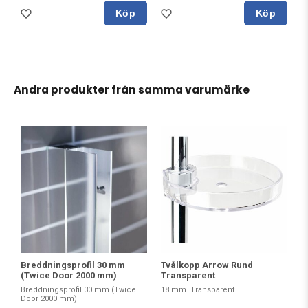
Köp
Köp
Andra produkter från samma varumärke
Breddningsprofil 30 mm
Tvålkopp Arrow Rund
(Twice Door 2000 mm)
Transparent
Breddningsprofil 30 mm (Twice
18 mm. Transparent
Door 2000 mm)