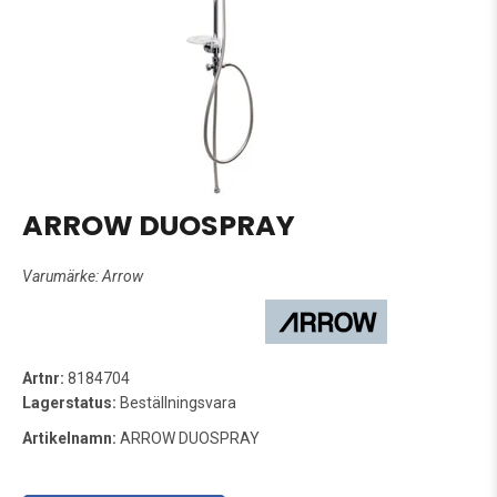
ARROW DUOSPRAY
Varumärke:
Arrow
Artnr:
8184704
Lagerstatus:
Beställningsvara
Artikelnamn:
ARROW DUOSPRAY