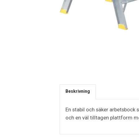
Beskrivning
En stabil och säker arbetsbock
och en väl tilltagen plattform m