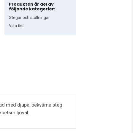
Produkten är del av
följande kategorier:
Stegar och ställningar
Visa fler
stad med djupa, bekväma steg
rbetsmiljöval.