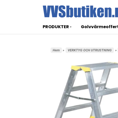
PRODUKTER
Golvvärmeoffer
Hem
»
VERKTYG OCH UTRUSTNING
»