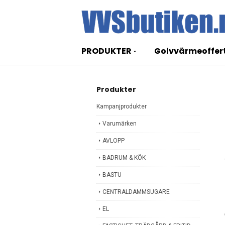
PRODUKTER
Golvvärmeoffer
Produkter
Kampanjprodukter
Varumärken
AVLOPP
BADRUM & KÖK
BASTU
CENTRALDAMMSUGARE
EL