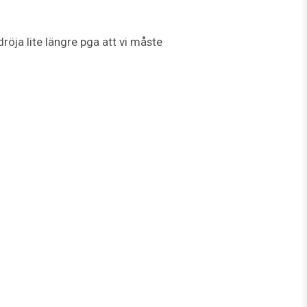
dröja lite längre pga att vi måste